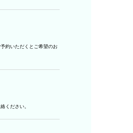
ご予約いただくとご希望のお
。
連絡ください。