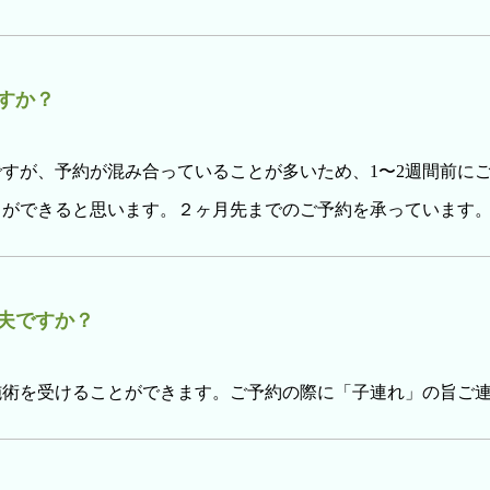
すか？
すが、予約が混み合っていることが多いため、1〜2週間前に
とができると思います。２ヶ月先までのご予約を承っています
夫ですか？
施術を受けることができます。ご予約の際に「子連れ」の旨ご