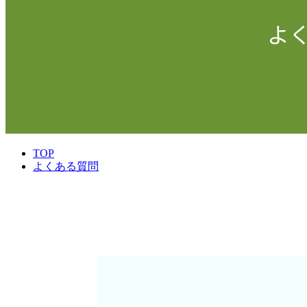
TOP
よくある質問