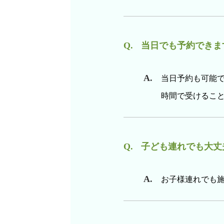
当日でも予約できま
当日予約も可能で
時間で受けるこ
子ども連れでも大丈
お子様連れでも