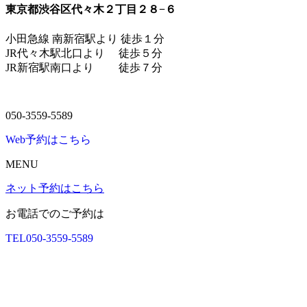
東京都渋谷区代々木２丁目２８−６
小田急線 南新宿駅より 徒歩１分
JR代々木駅北口より 徒歩５分
JR新宿駅南口より 徒歩７分
050-3559-5589
Web予約はこちら
MENU
ネット予約はこちら
お電話でのご予約は
TEL
050-3559-5589