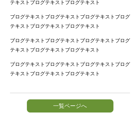
テキストブログテキストブログテキスト
ブログテキストブログテキストブログテキストブログ
テキストブログテキストブログテキスト
ブログテキストブログテキストブログテキストブログ
テキストブログテキストブログテキスト
ブログテキストブログテキストブログテキストブログ
テキストブログテキストブログテキスト
一覧ページへ