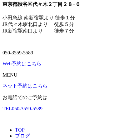
東京都渋谷区代々木２丁目２８−６
小田急線 南新宿駅より 徒歩１分
JR代々木駅北口より 徒歩５分
JR新宿駅南口より 徒歩７分
050-3559-5589
Web予約はこちら
MENU
ネット予約はこちら
お電話でのご予約は
TEL
050-3559-5589
TOP
ブログ