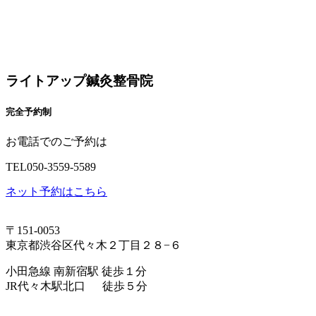
ライトアップ鍼灸整骨院
完全予約制
お電話でのご予約は
TEL
050-3559-5589
ネット予約はこちら
〒151-0053
東京都渋谷区代々木２丁目２８−６
小田急線 南新宿駅 徒歩１分
JR代々木駅北口 徒歩５分