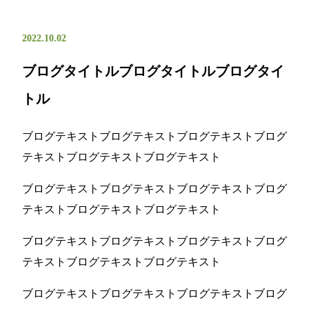
2022.10.02
ブログタイトルブログタイトルブログタイ
トル
ブログテキストブログテキストブログテキストブログ
テキストブログテキストブログテキスト
ブログテキストブログテキストブログテキストブログ
テキストブログテキストブログテキスト
ブログテキストブログテキストブログテキストブログ
テキストブログテキストブログテキスト
ブログテキストブログテキストブログテキストブログ